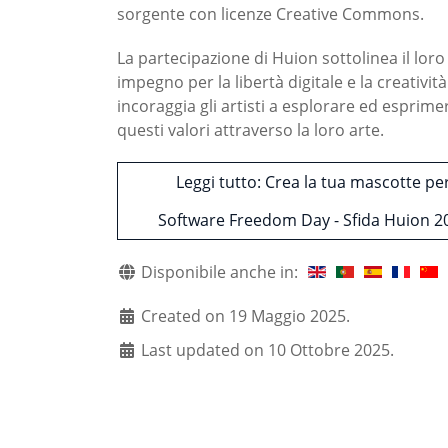
sorgente con licenze Creative Commons.
La partecipazione di Huion sottolinea il loro
impegno per la libertà digitale e la creatività
incoraggia gli artisti a esplorare ed esprime
questi valori attraverso la loro arte.
Leggi tutto: Crea la tua mascotte pe
Software Freedom Day - Sfida Huion 2
Disponibile anche in:
Created on 19 Maggio 2025.
Last updated on 10 Ottobre 2025.