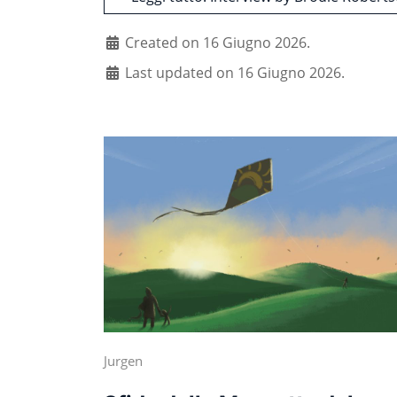
Created on 16 Giugno 2026.
Last updated on 16 Giugno 2026.
Jurgen