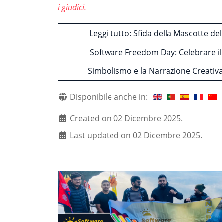
i giudici.
Leggi tutto: Sfida della Mascotte del
Software Freedom Day: Celebrare il
Simbolismo e la Narrazione Creativ
Disponibile anche in:
Created on 02 Dicembre 2025.
Last updated on 02 Dicembre 2025.