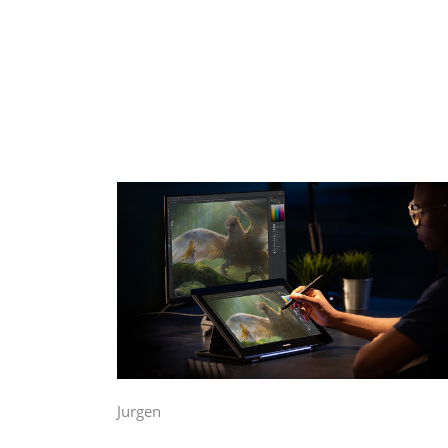
Jurgen