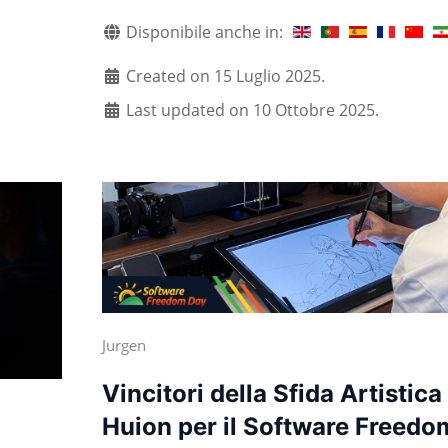
Disponibile anche in:
Created on 15 Luglio 2025.
Last updated on 10 Ottobre 2025.
Jurgen
Vincitori della Sfida Artistica
Huion per il Software Freedo