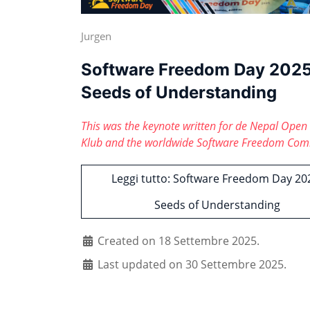
Jurgen
Software Freedom Day 2025
Seeds of Understanding
This was the keynote written for de Nepal Open
Klub and the worldwide Software Freedom Co
Leggi tutto: Software Freedom Day 20
Seeds of Understanding
Created on 18 Settembre 2025.
Last updated on 30 Settembre 2025.