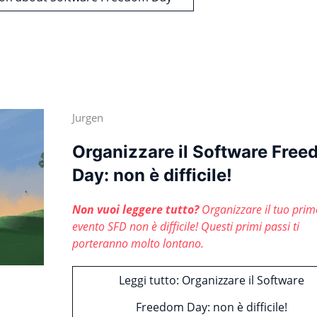
Jurgen
Organizzare il Software Fre
Day: non è difficile!
Non vuoi leggere tutto?
Organizzare il tuo prim
evento SFD non è difficile! Questi primi passi ti
porteranno molto lontano.
Leggi tutto: Organizzare il Software
Freedom Day: non è difficile!