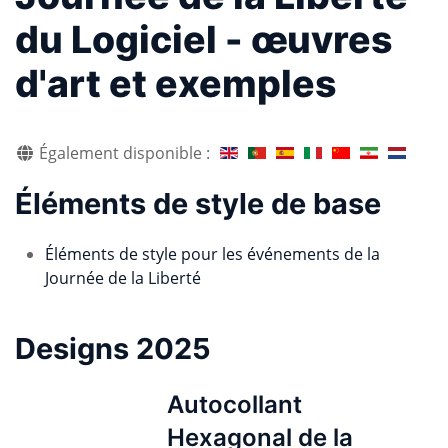
du Logiciel - œuvres
d'art et exemples
Également disponible :
Éléments de style de base
Éléments de style pour les événements de la
Journée de la Liberté
Designs 2025
Autocollant
Hexagonal de la