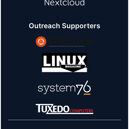
Outreach Supporters