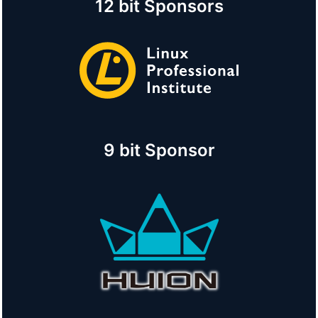
12 bit Sponsors
9 bit Sponsor