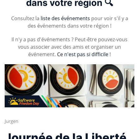
dans votre région 🔍
Consultez la
liste des événements
pour voir s'il y a
des événements dans votre région !
Il n'y a pas d'événements ? Peut-être pouvez-vous
vous associer avec des amis et organiser un
événement.
Ce n'est pas si difficile
!
Jurgen
Journée de la Liberté