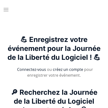
💪 Enregistrez votre
événement pour la Journée
de la Liberté du Logiciel ! 💪
Connectez-vous
ou
créez un compte
pour
enregistrer votre événement.
🔎 Recherchez la Journée
de la Liberté du Logiciel