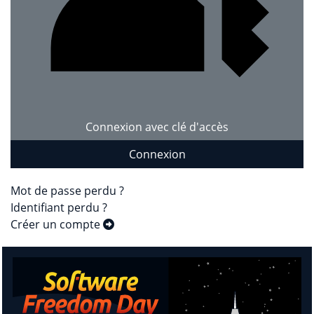
Connexion avec clé d'accès
Connexion
Mot de passe perdu ?
Identifiant perdu ?
Créer un compte