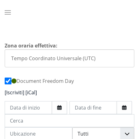
Zona oraria effettiva:
Document Freedom Day
[Iscriviti]
[iCal]
Data di inizio
Data di fine
Cerca
Ubicazione