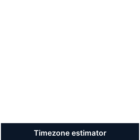
Timezone estimator