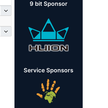
9 bit Sponsor
Service Sponsors