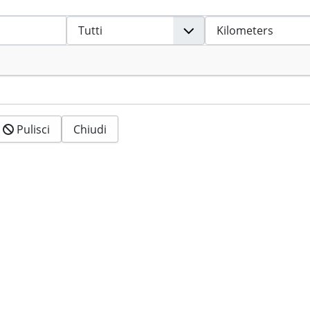
Pulisci
Chiudi