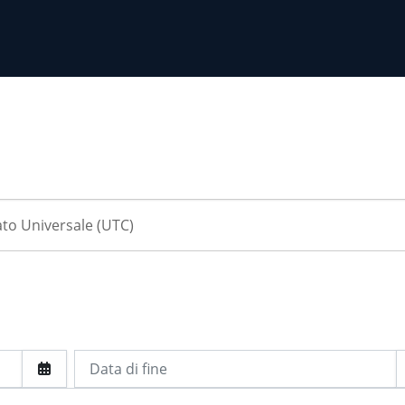
Data di fine