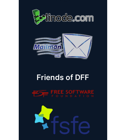
Friends of DFF