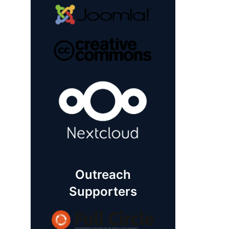
Outreach
Supporters