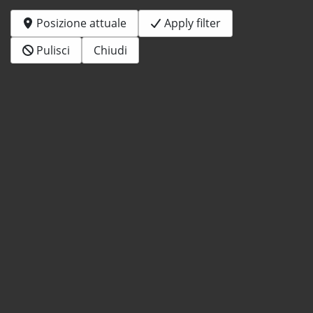
Posizione attuale
Apply filter
Pulisci
Chiudi