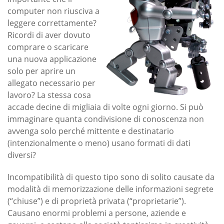
computer non riusciva a
leggere correttamente?
Ricordi di aver dovuto
comprare o scaricare
una nuova applicazione
solo per aprire un
allegato necessario per
lavoro? La stessa cosa
accade decine di migliaia di volte ogni giorno. Si può
immaginare quanta condivisione di conoscenza non
avvenga solo perché mittente e destinatario
(intenzionalmente o meno) usano formati di dati
diversi?
Incompatibilità di questo tipo sono di solito causate da
modalità di memorizzazione delle informazioni segrete
(“chiuse”) e di proprietà privata (“proprietarie”).
Causano enormi problemi a persone, aziende e