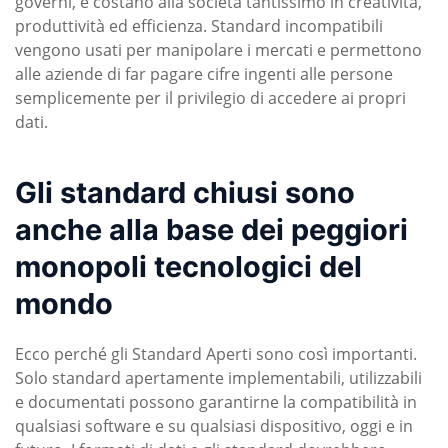
governi, e costano alla società tantissimo in creatività,
produttività ed efficienza. Standard incompatibili
vengono usati per manipolare i mercati e permettono
alle aziende di far pagare cifre ingenti alle persone
semplicemente per il privilegio di accedere ai propri
dati.
Gli standard chiusi sono
anche alla base dei peggiori
monopoli tecnologici del
mondo
Ecco perché gli Standard Aperti sono così importanti.
Solo standard apertamente implementabili, utilizzabili
e documentati possono garantirne la compatibilità in
qualsiasi software e su qualsiasi dispositivo, oggi e in