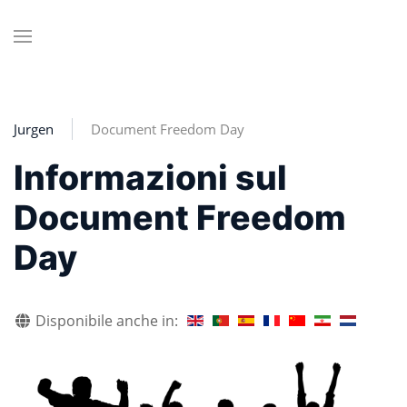
Jurgen
Document Freedom Day
Informazioni sul
Document Freedom
Day
Disponibile anche in: