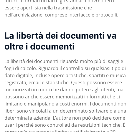
futuro. I formati di dati e gli standard dovrebbero
essere aperti sia nella trasmissione che
nell’archiviazione, comprese interfacce e protocolli.
La libertà dei documenti va
oltre i documenti
La libertà dei documenti riguarda molto più di saggi e
fogli di calcolo. Riguarda il controllo su qualsiasi tipo di
dato digitale, incluse opere artistiche, spartiti e musica
registrata, email e statistiche. Questi possono essere
memorizzati in modi che danno potere agli utenti, ma
possono anche essere memorizzati in formati che ci
limitano e manipolano a costi enormi. I documenti non
liberi sono vincolati a un determinato software o a una
determinata azienda. L’autore non può decidere come
usarli perché sono controllati da restrizioni tecniche. È