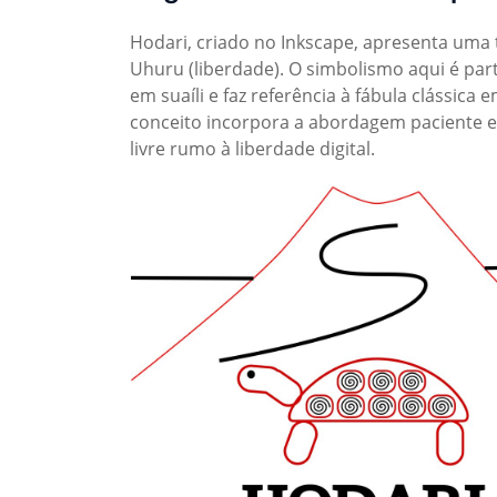
Hodari, criado no Inkscape, apresenta uma 
Uhuru (liberdade). O simbolismo aqui é part
em suaíli e faz referência à fábula clássica
conceito incorpora a abordagem paciente e
livre rumo à liberdade digital.