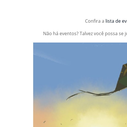
Confira a
lista de e
Não há eventos? Talvez você possa se 