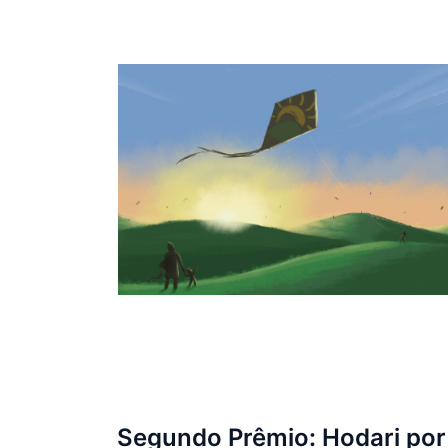
Segundo Prêmio: Hodari por