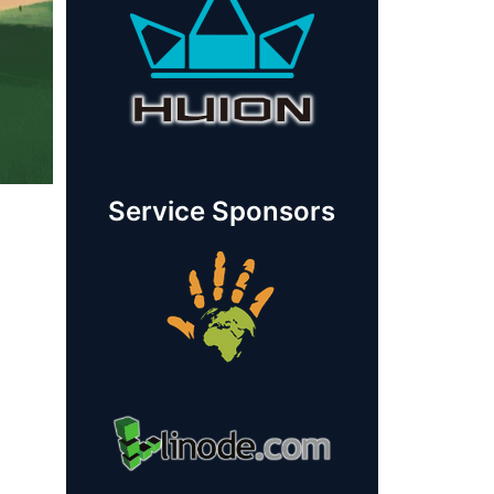
Service Sponsors