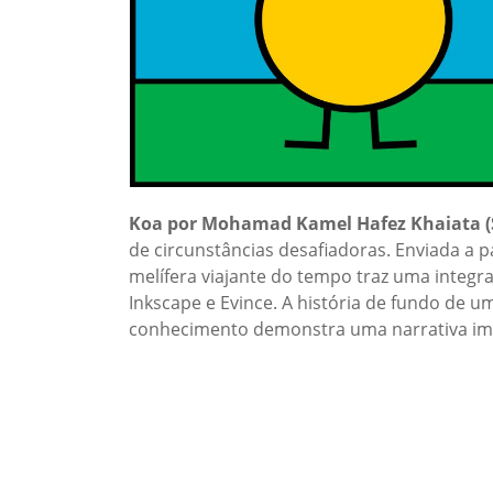
Koa por Mohamad Kamel Hafez Khaiata
(
de circunstâncias desafiadoras. Enviada a p
melífera viajante do tempo traz uma integr
Inkscape e Evince. A história de fundo de 
conhecimento demonstra uma narrativa ima