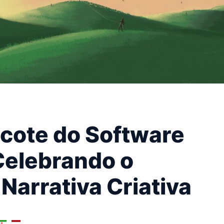
cote do Software
Celebrando o
Narrativa Criativa