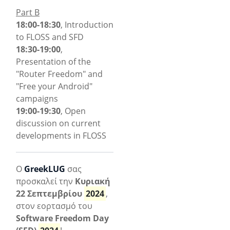
Part B
18:00-18:30
, Introduction
to FLOSS and SFD
18:30-19:00
,
Presentation of the
"Router Freedom" and
"Free your Android"
campaigns
19:00-19:30
, Open
discussion on current
developments in FLOSS
Ο
GreekLUG
σας
προσκαλεί την
Κυριακή
22 Σεπτεμβρίου
2024
,
στον εορτασμό του
Software Freedom Day