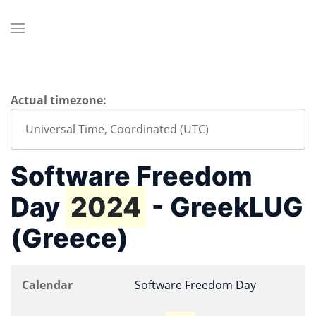
Actual timezone:
Software Freedom
Day
2024
- GreekLUG
(Greece)
Calendar
Software Freedom Day