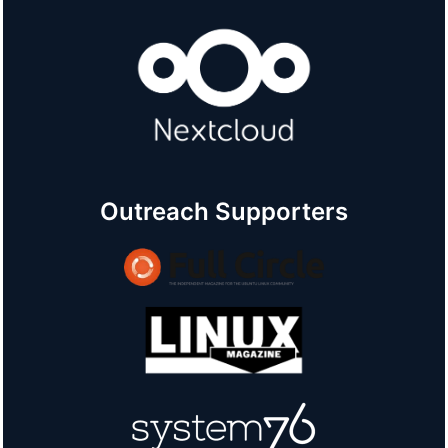
Outreach Supporters