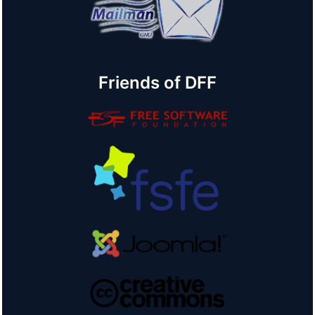
Friends of DFF