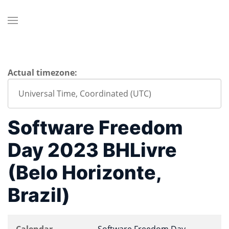
Actual timezone:
Software Freedom
Day 2023 BHLivre
(Belo Horizonte,
Brazil)