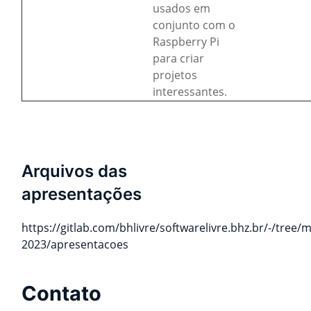
usados em
conjunto com o
Raspberry Pi
para criar
projetos
interessantes.
Arquivos das
apresentações
https://gitlab.com/bhlivre/softwarelivre.bhz.br/-/tree/
2023/apresentacoes
Contato