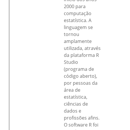
2000 para
computação
estatística. A
linguagem se
tornou
amplamente
utilizada, através
da plataforma R
Studio
(programa de
código aberto),
por pessoas da
área de
estatística,
ciências de
dados e
profissões afins.
O software R foi