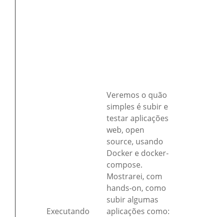
Veremos o quão
simples é subir e
testar aplicações
web, open
source, usando
Docker e docker-
compose.
Mostrarei, com
hands-on, como
subir algumas
Executando
aplicações como: