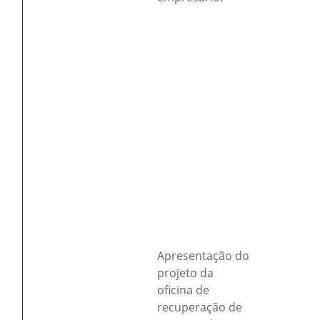
Apresentação do
projeto da
oficina de
recuperação de