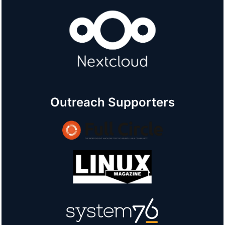
Outreach Supporters