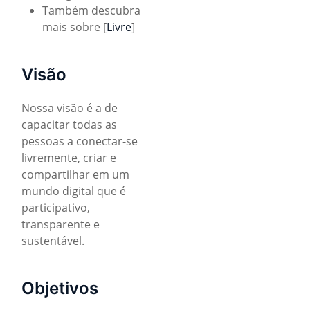
Também descubra
mais sobre [
Livre
]
Visão
Nossa visão é a de
capacitar todas as
pessoas a conectar-se
livremente, criar e
compartilhar em um
mundo digital que é
participativo,
transparente e
sustentável.
Objetivos