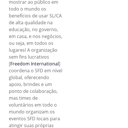
mostrar ao público em
todo o mundo os
benefícios de usar SL/CA
de alta qualidade na
educação, no governo,
em casa, e nos negócios,
ou seja, em todos os
lugares! A organização
sem fins lucrativos
[
Freedom International
]
coordena o SFD em nível
global, oferecendo
apoio, brindes e um
ponto de colaboração,
mas times de
voluntários em todo o
mundo organizam os
eventos SFD locais para
atingir suas próprias