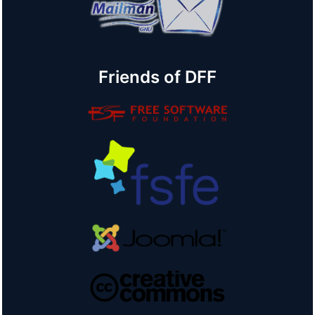
Friends of DFF