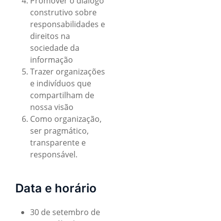
Promover o diálogo
construtivo sobre
responsabilidades e
direitos na
sociedade da
informação
Trazer organizações
e indivíduos que
compartilham de
nossa visão
Como organização,
ser pragmático,
transparente e
responsável.
Data e horário
30 de setembro de