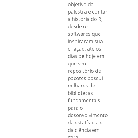
objetivo da
palestra é contar
a história do R,
desde os
softwares que
inspiraram sua
criação, até os
dias de hoje em
que seu
repositório de
pacotes possui
milhares de
bibliotecas
fundamentais
para o
desenvolvimento
da estatística e
da ciência em
geral.