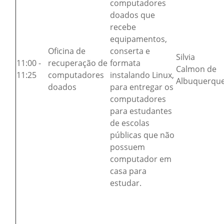
computadores
doados que
recebe
equipamentos,
Oficina de
conserta e
Silvia
11:00 -
recuperação de
formata
Calmon de
11:25
computadores
instalando Linux,
Albuquerqu
doados
para entregar os
computadores
para estudantes
de escolas
públicas que não
possuem
computador em
casa para
estudar.