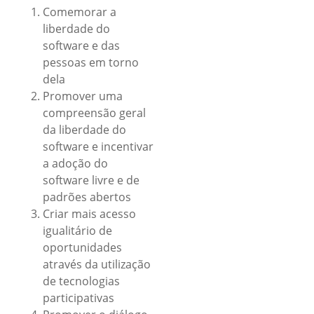
Comemorar a
liberdade do
software e das
pessoas em torno
dela
Promover uma
compreensão geral
da liberdade do
software e incentivar
a adoção do
software livre e de
padrões abertos
Criar mais acesso
igualitário de
oportunidades
através da utilização
de tecnologias
participativas