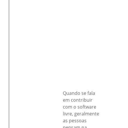
Quando se fala
em contribuir
com o software
livre, geralmente
as pessoas
pensam na