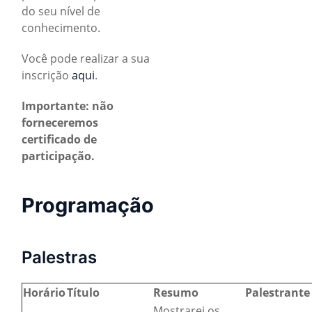
do seu nível de
conhecimento.
Você pode realizar a sua
inscrição
aqui
.
Importante: não
forneceremos
certificado de
participação.
Programação
Palestras
Horário
Título
Resumo
Palestrante
Mostrarei os