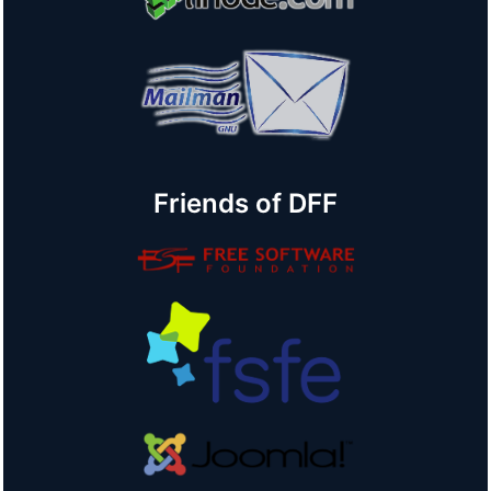
Friends of DFF