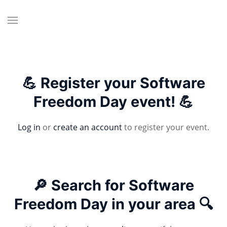
💪 Register your Software
Freedom Day event! 💪
Log in
or
create an account
to register your event.
🔎 Search for Software
Freedom Day in your area 🔍