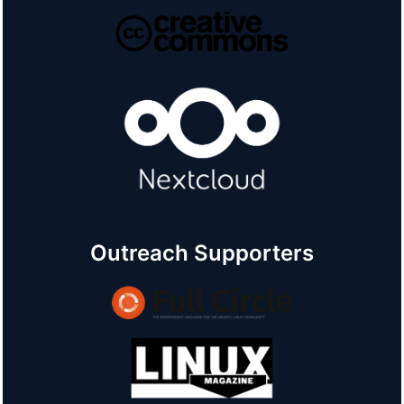
Outreach Supporters