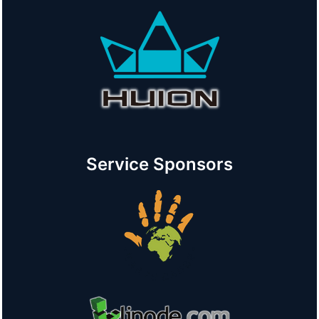
Service Sponsors