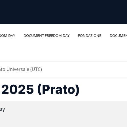
DOM DAY
DOCUMENT FREEDOM DAY
FONDAZIONE
DOCUMEN
a 2025 (Prato)
ay