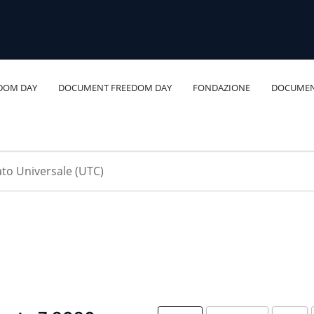
DOM DAY
DOCUMENT FREEDOM DAY
FONDAZIONE
DOCUMEN