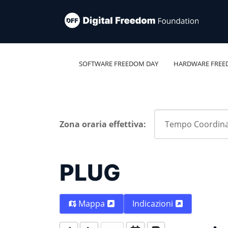
SOFTWARE FREEDOM DAY
HARDWARE FREE
Zona oraria effettiva:
PLUG
Mappa
Indicazioni