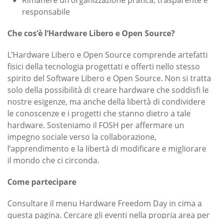
Rimanere un’organizzazione pratica, trasparente e
responsabile
Che cos’è l’Hardware Libero e Open Source?
L’Hardware Libero e Open Source comprende artefatti
fisici della tecnologia progettati e offerti nello stesso
spirito del Software Libero e Open Source. Non si tratta
solo della possibilità di creare hardware che soddisfi le
nostre esigenze, ma anche della libertà di condividere
le conoscenze e i progetti che stanno dietro a tale
hardware. Sosteniamo il FOSH per affermare un
impegno sociale verso la collaborazione,
l’apprendimento e la libertà di modificare e migliorare
il mondo che ci circonda.
Come partecipare
Consultare il menu Hardware Freedom Day in cima a
questa pagina. Cercare gli eventi nella propria area per