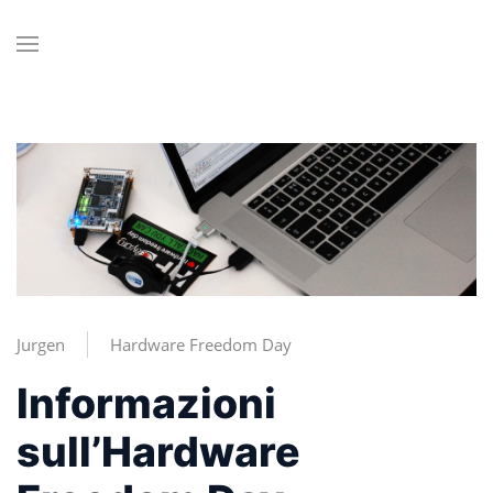
Jurgen
Hardware Freedom Day
Informazioni
sull’Hardware