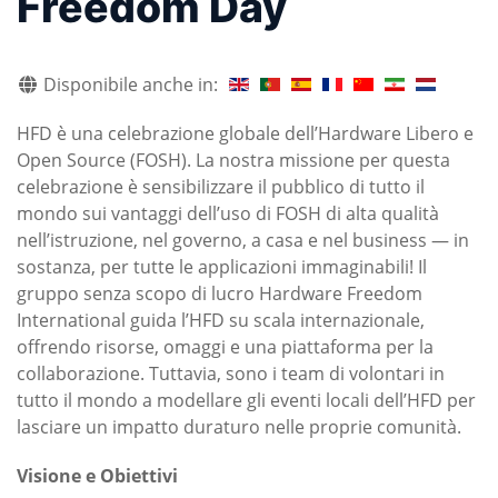
Freedom Day
Disponibile anche in:
HFD è una celebrazione globale dell’Hardware Libero e
Open Source (FOSH). La nostra missione per questa
celebrazione è sensibilizzare il pubblico di tutto il
mondo sui vantaggi dell’uso di FOSH di alta qualità
nell’istruzione, nel governo, a casa e nel business — in
sostanza, per tutte le applicazioni immaginabili! Il
gruppo senza scopo di lucro Hardware Freedom
International guida l’HFD su scala internazionale,
offrendo risorse, omaggi e una piattaforma per la
collaborazione. Tuttavia, sono i team di volontari in
tutto il mondo a modellare gli eventi locali dell’HFD per
lasciare un impatto duraturo nelle proprie comunità.
Visione e Obiettivi