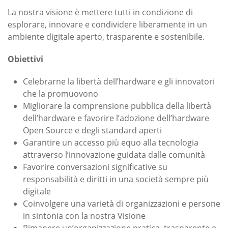
La nostra visione è mettere tutti in condizione di
esplorare, innovare e condividere liberamente in un
ambiente digitale aperto, trasparente e sostenibile.
Obiettivi
Celebrarne la libertà dell’hardware e gli innovatori
che la promuovono
Migliorare la comprensione pubblica della libertà
dell’hardware e favorire l’adozione dell’hardware
Open Source e degli standard aperti
Garantire un accesso più equo alla tecnologia
attraverso l’innovazione guidata dalle comunità
Favorire conversazioni significative su
responsabilità e diritti in una società sempre più
digitale
Coinvolgere una varietà di organizzazioni e persone
in sintonia con la nostra Visione