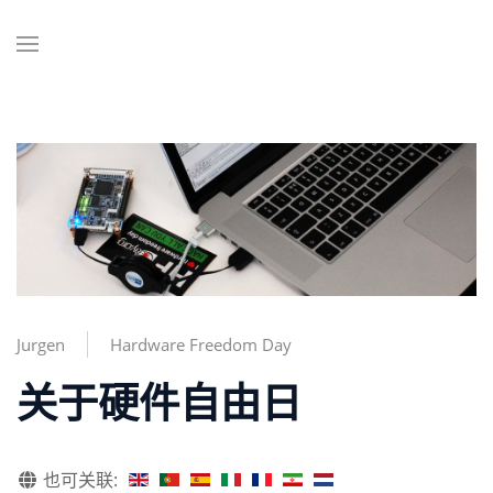
Jurgen
Hardware Freedom Day
关于硬件自由日
也可关联: