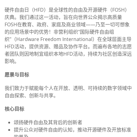
硬件自由日（HFD）是全球性的自由及开源硬件（FOSH）
庆典。我们通过这一活动，旨在向世界公众揭示高质量
FOSH在教育、政府、家庭及商业领域——乃至一切可想象
的应用场景中的优势！非营利组织"国际硬件自由组
织"（Hardware Freedom International）在全球层面主导
HFD活动，提供资源、赠品及协作平台。而遍布各地的志愿
者团队则因地制宜组织本地HFD活动，持续为社区创造深远
影响。
愿景与目标
我们致力于赋能每个人在开放、透明、可持续的数字领域中
自由探索、创新与共享。
核心目标
颂扬硬件自由及其背后的创新者
提升公众对硬件自由的认知，推动开源硬件及开放标准