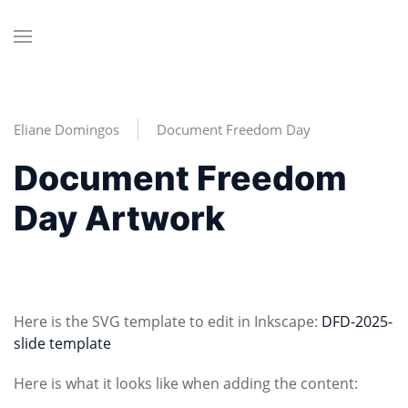
Eliane Domingos
Document Freedom Day
Document Freedom
Day Artwork
Here is the SVG template to edit in Inkscape:
DFD-2025-
slide template
Here is what it looks like when adding the content: