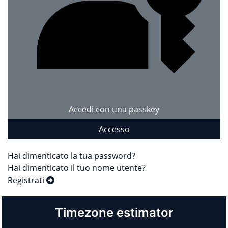
Accedi con una passkey
Accesso
Hai dimenticato la tua password?
Hai dimenticato il tuo nome utente?
Registrati
Timezone estimator