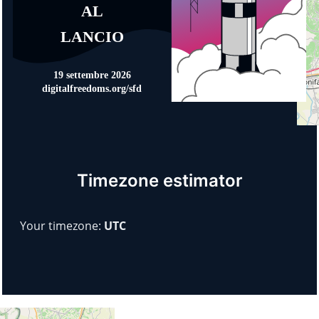
Timezone estimator
Your timezone:
UTC