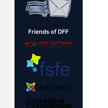
Friends of DFF