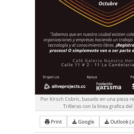
Por Kirsch Cobric, basado en una pieza r
Trilleras con la linea grafica de
Print
Google
Outlook (.i