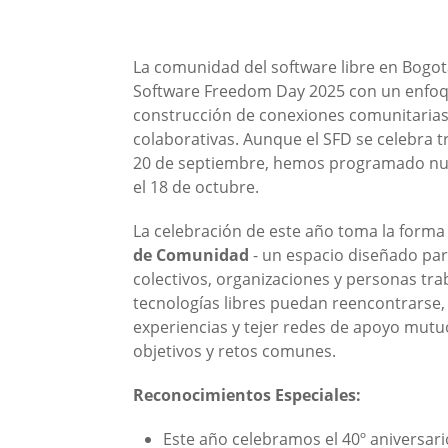
La comunidad del software libre en Bogot
Software Freedom Day 2025 con un enfoqu
construcción de conexiones comunitarias
colaborativas. Aunque el SFD se celebra t
20 de septiembre, hemos programado nu
el 18 de octubre.
La celebración de este año toma la form
de Comunidad
- un espacio diseñado par
colectivos, organizaciones y personas tr
tecnologías libres puedan reencontrarse,
experiencias y tejer redes de apoyo mutu
objetivos y retos comunes.
Reconocimientos Especiales:
Este año celebramos el 40º aniversari