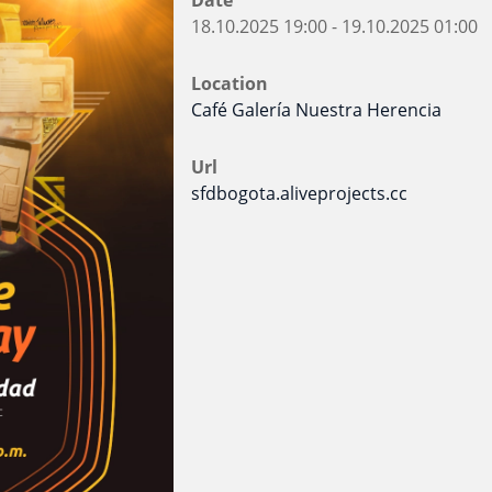
18.10.2025
19:00
-
19.10.2025
01:00
Location
Café Galería Nuestra Herencia
Url
sfdbogota.aliveprojects.cc