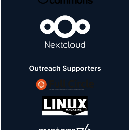
Outreach Supporters