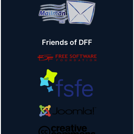
Friends of DFF