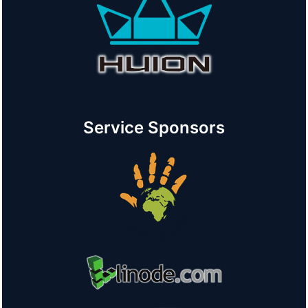
Service Sponsors