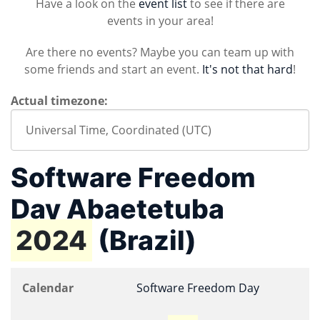
Have a look on the
event list
to see if there are
events in your area!
Are there no events? Maybe you can team up with
some friends and start an event.
It's not that hard
!
Actual timezone:
Software Freedom
Day Abaetetuba
2024
(Brazil)
Calendar
Software Freedom Day