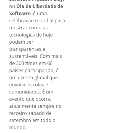
ou
Dia da Liberdade de
Software
, é uma
celebração mundial para
mostrar como as
tecnologias de hoje
podem ser
transparentes e
sustentáveis. Com mais
de 300 times em 60
países participando, é
um evento global que
envolve escolas e
comunidades. É um
evento que ocorre
anualmente sempre no
terceiro sábado de
setembro em todo o
mundo.