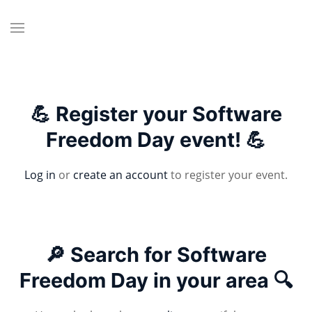
💪 Register your Software
Freedom Day event! 💪
Log in
or
create an account
to register your event.
🔎 Search for Software
Freedom Day in your area 🔍