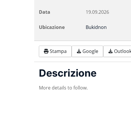
Data
19.09.2026
Ubicazione
Bukidnon
Stampa
Google
Outlook 
Descrizione
More details to follow.