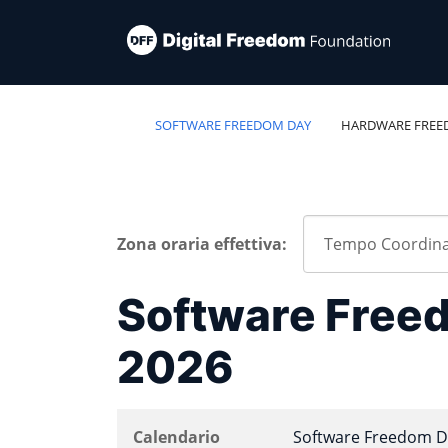
SOFTWARE FREEDOM DAY
HARDWARE FREE
Zona oraria effettiva:
Software Free
2026
Calendario
Software Freedom D