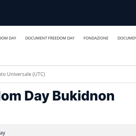
DOM DAY
DOCUMENT FREEDOM DAY
FONDAZIONE
DOCUMEN
dom Day Bukidnon
ay