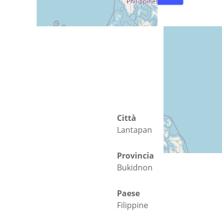
Città
Lantapan
Provincia
Bukidnon
Paese
Filippine