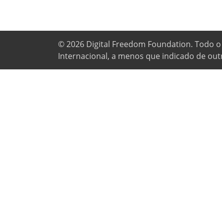
© 2026
Digital Freedom Foundation
. Todo o
Internacional, a menos que indicado de out