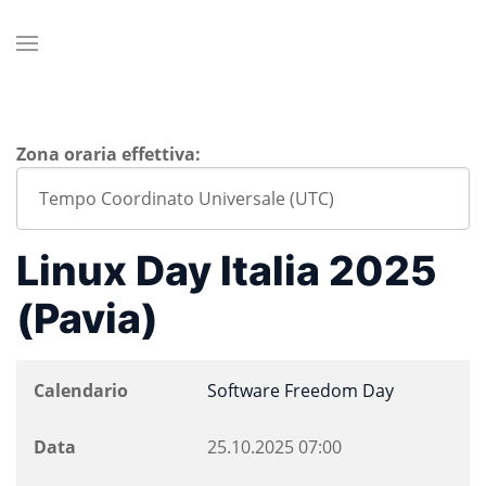
Zona oraria effettiva:
Linux Day Italia 2025
(Pavia)
Calendario
Software Freedom Day
Data
25.10.2025
07:00