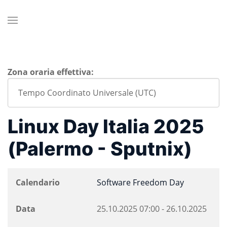
Zona oraria effettiva:
Linux Day Italia 2025
(Palermo - Sputnix)
Calendario
Software Freedom Day
Data
25.10.2025
07:00
-
26.10.2025