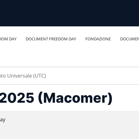
DOM DAY
DOCUMENT FREEDOM DAY
FONDAZIONE
DOCUMEN
ia2025 (Macomer)
ay