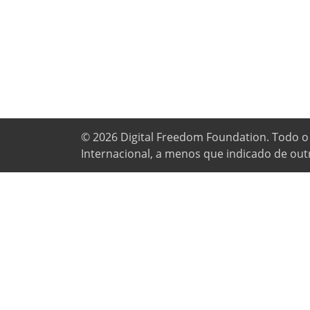
© 2026
Digital Freedom Foundation
. Todo o
Internacional, a menos que indicado de out