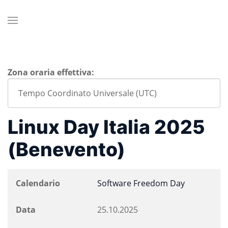
Zona oraria effettiva:
Linux Day Italia 2025
(Benevento)
Calendario
Software Freedom Day
Data
25.10.2025