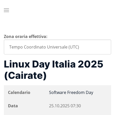
Zona oraria effettiva:
Linux Day Italia 2025
(Cairate)
Calendario
Software Freedom Day
Data
25.10.2025
07:30