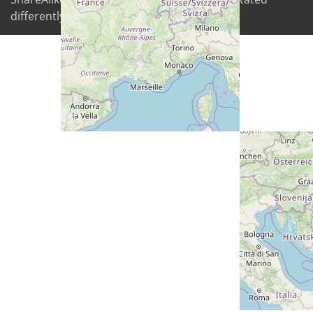
differently