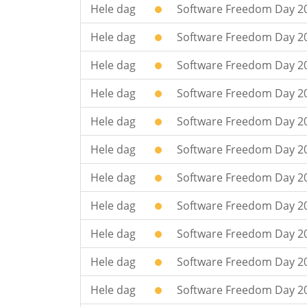
Hele dag
Software Freedom Day 201
Hele dag
Software Freedom Day 2
Hele dag
Software Freedom Day 20
Hele dag
Software Freedom Day 20
Hele dag
Software Freedom Day 201
Hele dag
Software Freedom Day 20
Hele dag
Software Freedom Day 20
Hele dag
Software Freedom Day 20
Hele dag
Software Freedom Day 20
Hele dag
Software Freedom Day 20
Hele dag
Software Freedom Day 20