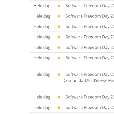
Hele dag
Software Freedom Day 201
Hele dag
Software Freedom Day 20
Hele dag
Software Freedom Day 20
Hele dag
Software Freedom Day 2
Hele dag
Software Freedom Day 20
Hele dag
Software Freedom Day 201
Hele dag
Software Freedom Day 2
Comunidad.%20Sin%20Fin
Hele dag
Software Freedom Day 20
Hele dag
Software Freedom Day 20