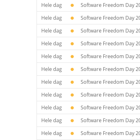
Hele dag
Software Freedom Day 2
Hele dag
Software Freedom Day 20
Hele dag
Software Freedom Day 20
Hele dag
Software Freedom Day 20
Hele dag
Software Freedom Day 2017
Hele dag
Software Freedom Day 20
Hele dag
Software Freedom Day 20
Hele dag
Software Freedom Day 2
Hele dag
Software Freedom Day 20
Hele dag
Software Freedom Day 2
Hele dag
Software Freedom Day 