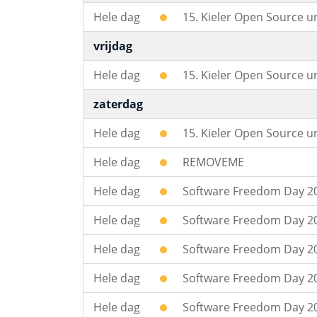
Hele dag
15. Kieler Open Source u
vrijdag
Hele dag
15. Kieler Open Source u
zaterdag
Hele dag
15. Kieler Open Source u
Hele dag
REMOVEME
Hele dag
Software Freedom Day 20
Hele dag
Software Freedom Day 201
Hele dag
Software Freedom Day 201
Hele dag
Software Freedom Day 201
Hele dag
Software Freedom Day 20