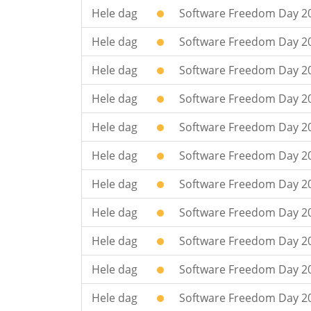
Hele dag
Software Freedom Day 20
Hele dag
Software Freedom Day 2
Hele dag
Software Freedom Day 20
Hele dag
Software Freedom Day 20
Hele dag
Software Freedom Day 20
Hele dag
Software Freedom Day 20
Hele dag
Software Freedom Day 20
Hele dag
Software Freedom Day 20
Hele dag
Software Freedom Day 2
Hele dag
Software Freedom Day 20
Hele dag
Software Freedom Day 201