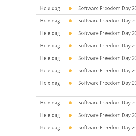
Hele dag
Software Freedom Day 2
Hele dag
Software Freedom Day 201
Hele dag
Software Freedom Day 20
Hele dag
Software Freedom Day 20
Hele dag
Software Freedom Day 20
Hele dag
Software Freedom Day 2
Hele dag
Software Freedom Day 201
Hele dag
Software Freedom Day 20
Hele dag
Software Freedom Day 20
Hele dag
Software Freedom Day 20