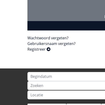
Wachtwoord vergeten?
Gebruikersnaam vergeten?
Registreer
Begindatum
Zoeken
Locatie