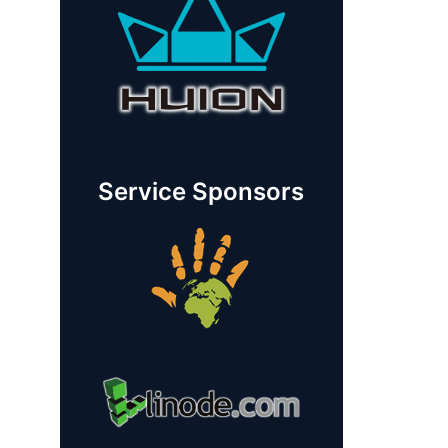
Service Sponsors