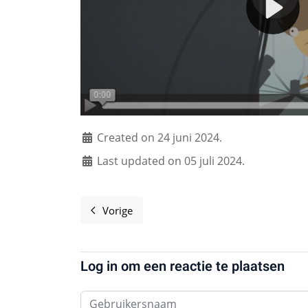
Created on 24 juni 2024.
Last updated on 05 juli 2024.
Vorige
Vorig artikel: Software Freedom Day organ
Log in om een reactie te plaatsen
Gebruikersnaam