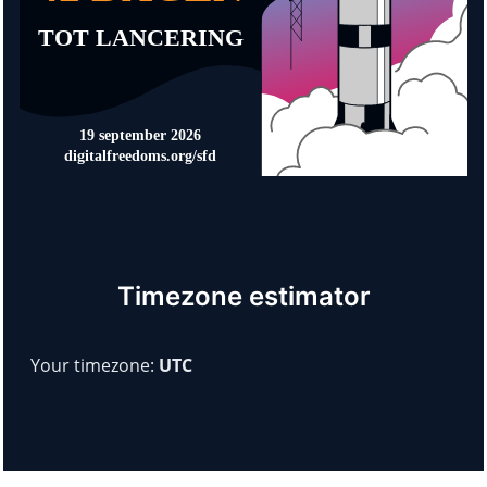
Timezone estimator
Your timezone:
UTC