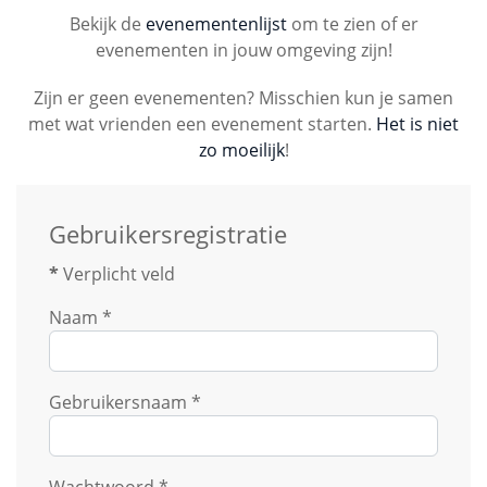
Bekijk de
evenementenlijst
om te zien of er
evenementen in jouw omgeving zijn!
Zijn er geen evenementen? Misschien kun je samen
met wat vrienden een evenement starten.
Het is niet
zo moeilijk
!
Gebruikersregistratie
*
Verplicht veld
Naam
*
Gebruikersnaam
*