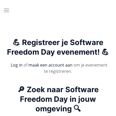
💪 Registreer je Software
Freedom Day evenement! 💪
Log in
of
maak een account aan
om je evenement
te registreren.
🔎 Zoek naar Software
Freedom Day in jouw
omgeving 🔍