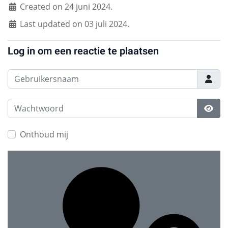
Created on 24 juni 2024.
Last updated on 03 juli 2024.
Log in om een reactie te plaatsen
Gebruikersnaam
Wachtwoord
Toon
Onthoud mij