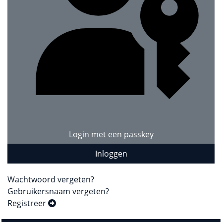
Login met een passkey
Inloggen
Wachtwoord vergeten?
Gebruikersnaam vergeten?
Registreer