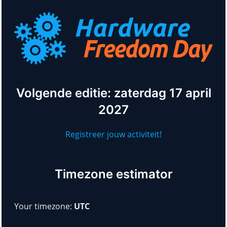
Volgende editie: zaterdag 17 april
2027
Registreer jouw activiteit!
Timezone estimator
Your timezone:
UTC