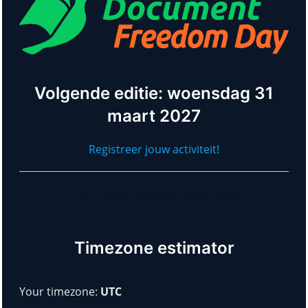
Volgende editie: woensdag 31
maart 2027
Registreer jouw activiteit!
Document Freedom Day Artwork
Timezone estimator
Your timezone:
UTC