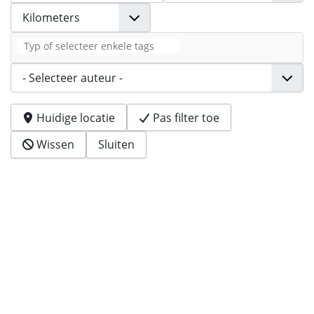
Tags
Auteur
Huidige locatie
Pas filter toe
Wissen
Sluiten