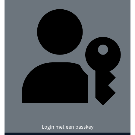
Login met een passkey