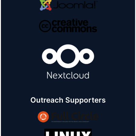
Outreach Supporters