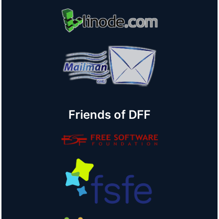
Friends of DFF