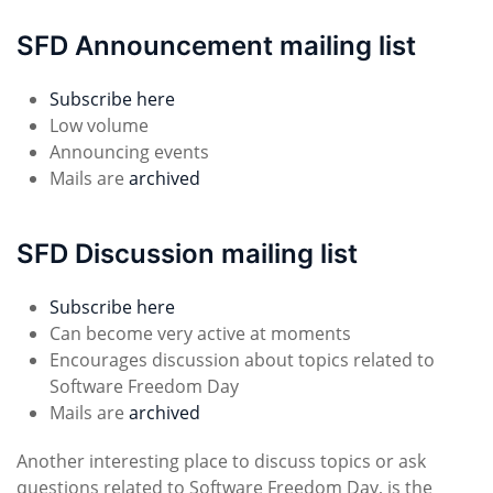
SFD Announcement mailing list
Subscribe here
Low volume
Announcing events
Mails are
archived
SFD Discussion mailing list
Subscribe here
Can become very active at moments
Encourages discussion about topics related to
Software Freedom Day
Mails are
archived
Another interesting place to discuss topics or ask
questions related to Software Freedom Day, is the