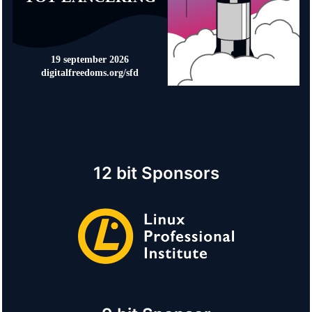
12 bit Sponsors