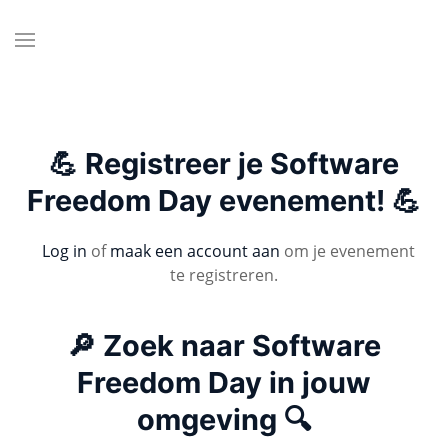
💪 Registreer je Software
Freedom Day evenement! 💪
Log in
of
maak een account aan
om je evenement
te registreren.
🔎 Zoek naar Software
Freedom Day in jouw
omgeving 🔍