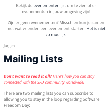
Bekijk de
evenementenlijst
om te zien of er
evenementen in jouw omgeving zijn!
Zijn er geen evenementen? Misschien kun je samen
met wat vrienden een evenement starten.
Het is niet
zo moeilijk
!
Jurgen
Mailing Lists
Don't want to read it all?
Here's how you can stay
connected with the SFD community worldwide!
There are two mailing lists you can subscribe to,
allowing you to stay in the loop regarding Software
Freedom Day: