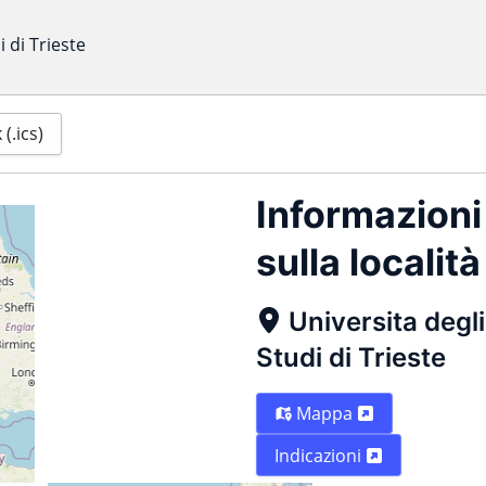
i di Trieste
(.ics)
Informazioni
sulla località
Universita degli
Studi di Trieste
Mappa
Indicazioni