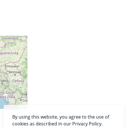
By using this website, you agree to the use of
cookies as described in our Privacy Policy.