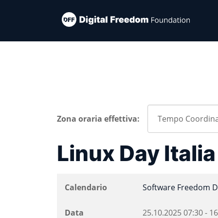
Zona oraria effettiva:
Linux Day Itali
Calendario
Software Freedom D
Data
25.10.2025
07:30
-
16