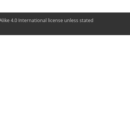
like 4.0 International license unless stated