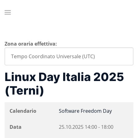
Zona oraria effettiva:
Linux Day Italia 2025
(Terni)
Calendario
Software Freedom Day
Data
25.10.2025
14:00
-
18:00