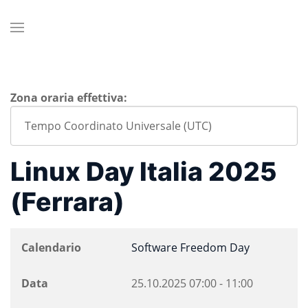
Zona oraria effettiva:
Linux Day Italia 2025
(Ferrara)
Calendario
Software Freedom Day
Data
25.10.2025
07:00
-
11:00