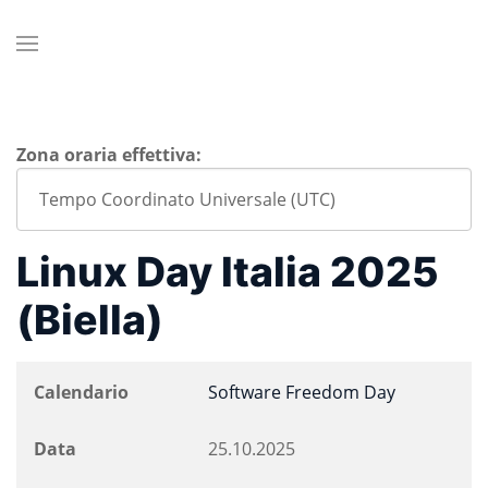
Zona oraria effettiva:
Linux Day Italia 2025
(Biella)
Calendario
Software Freedom Day
Data
25.10.2025