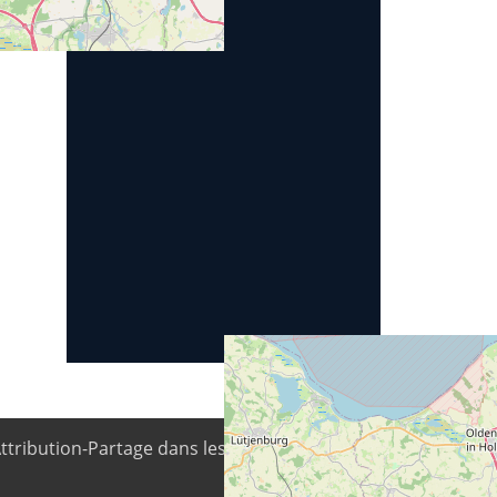
Attribution-Partage dans les Mêmes