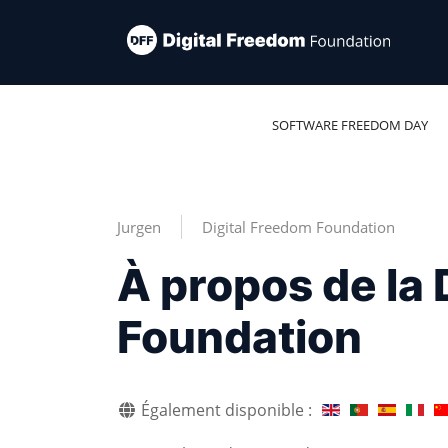
SOFTWARE FREEDOM DAY
Jurgen
Digital Freedom Foundation
À propos de la 
Foundation
Également disponible :