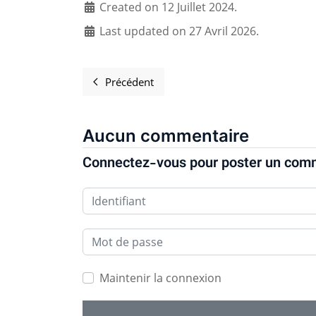
Created on 12 Juillet 2024.
Last updated on 27 Avril 2026.
Précédent
Article précédent : Adopter les princip
Aucun commentaire
Connectez-vous pour poster un com
Identifiant
Mot de passe
Maintenir la connexion