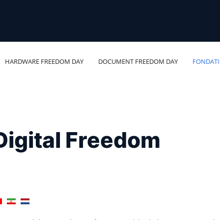
HARDWARE FREEDOM DAY
DOCUMENT FREEDOM DAY
FONDAT
Digital Freedom