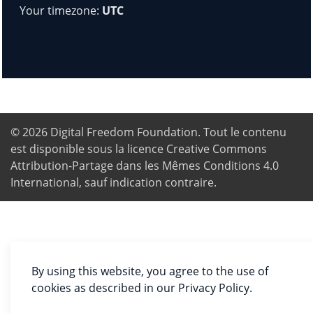
Your timezone:
UTC
© 2026
Digital Freedom Foundation
. Tout le contenu
est disponible sous la licence Creative Commons
Attribution-Partage dans les Mêmes Conditions 4.0
International, sauf indication contraire.
By using this website, you agree to the use of
cookies as described in our Privacy Policy.