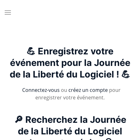
💪 Enregistrez votre
événement pour la Journée
de la Liberté du Logiciel ! 💪
Connectez-vous
ou
créez un compte
pour
enregistrer votre événement.
🔎 Recherchez la Journée
de la Liberté du Logiciel