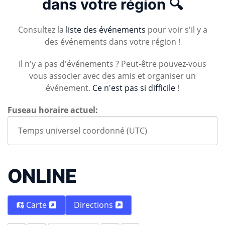
dans votre région 🔍
Consultez la
liste des événements
pour voir s'il y a
des événements dans votre région !
Il n'y a pas d'événements ? Peut-être pouvez-vous
vous associer avec des amis et organiser un
événement.
Ce n'est pas si difficile
!
Fuseau horaire actuel:
ONLINE
Carte
Directions