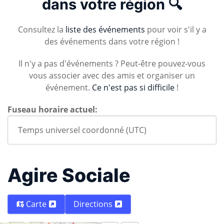
dans votre région 🔍
Consultez la
liste des événements
pour voir s'il y a
des événements dans votre région !
Il n'y a pas d'événements ? Peut-être pouvez-vous
vous associer avec des amis et organiser un
événement.
Ce n'est pas si difficile
!
Fuseau horaire actuel:
Agire Sociale
Carte
Directions