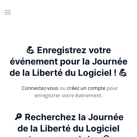
💪 Enregistrez votre
événement pour la Journée
de la Liberté du Logiciel ! 💪
Connectez-vous
ou
créez un compte
pour
enregistrer votre événement.
🔎 Recherchez la Journée
de la Liberté du Logiciel