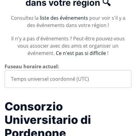
dans votre région 🔍
Consultez la
liste des événements
pour voir s'il y a
des événements dans votre région !
Il n'y a pas d'événements ? Peut-être pouvez-vous
vous associer avec des amis et organiser un
événement.
Ce n'est pas si difficile
!
Fuseau horaire actuel:
Consorzio
Universitario di
Pordenone