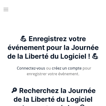
💪 Enregistrez votre
événement pour la Journée
de la Liberté du Logiciel ! 💪
Connectez-vous
ou
créez un compte
pour
enregistrer votre événement.
🔎 Recherchez la Journée
de la Liberté du Logiciel