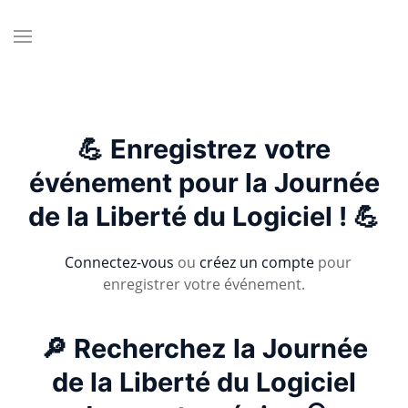
💪 Enregistrez votre
événement pour la Journée
de la Liberté du Logiciel ! 💪
Connectez-vous
ou
créez un compte
pour
enregistrer votre événement.
🔎 Recherchez la Journée
de la Liberté du Logiciel