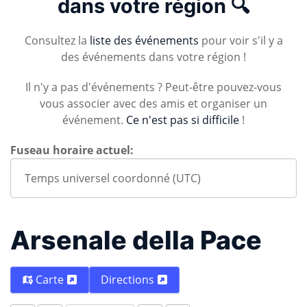
dans votre région 🔍
Consultez la
liste des événements
pour voir s'il y a
des événements dans votre région !
Il n'y a pas d'événements ? Peut-être pouvez-vous
vous associer avec des amis et organiser un
événement.
Ce n'est pas si difficile
!
Fuseau horaire actuel:
Arsenale della Pace
Carte
Directions