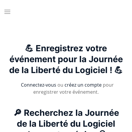
💪 Enregistrez votre
événement pour la Journée
de la Liberté du Logiciel ! 💪
Connectez-vous
ou
créez un compte
pour
enregistrer votre événement.
🔎 Recherchez la Journée
de la Liberté du Logiciel