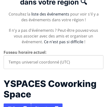
dans votre région 🔍
Consultez la
liste des événements
pour voir s'il y a
des événements dans votre région !
Il n'y a pas d'événements ? Peut-être pouvez-vous
vous associer avec des amis et organiser un
événement.
Ce n'est pas si difficile
!
Fuseau horaire actuel:
YSPACES Coworking
Space