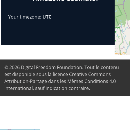
Your timezone:
UTC
© 2026
Digital Freedom Foundation
. Tout le contenu
est disponible sous la licence Creative Commons
Attribution-Partage dans les Mêmes Conditions 4.0
International, sauf indication contraire.