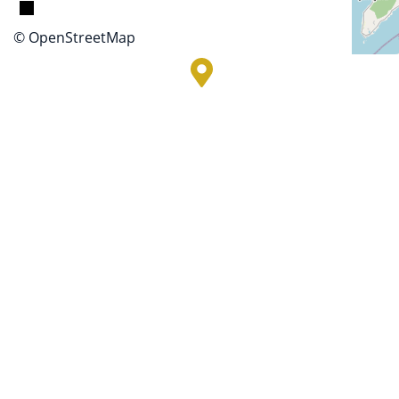
© OpenStreetMap