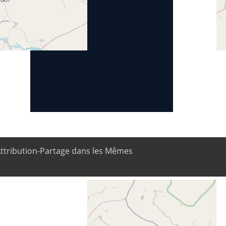
Attribution-Partage dans les Mêmes