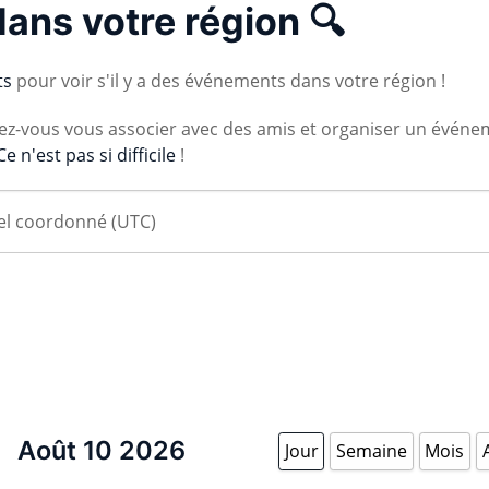
dans votre région 🔍
ts
pour voir s'il y a des événements dans votre région !
vez-vous vous associer avec des amis et organiser un événe
Ce n'est pas si difficile
!
Août 10 2026
Jour
Semaine
Mois