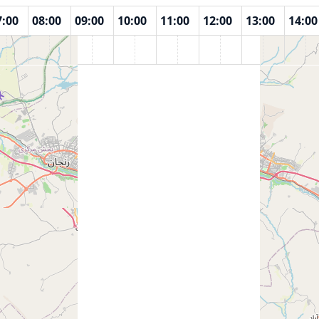
7:00
08:00
09:00
10:00
11:00
12:00
13:00
14:00