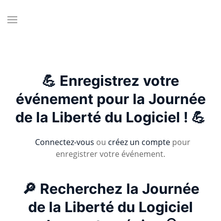
💪 Enregistrez votre
événement pour la Journée
de la Liberté du Logiciel ! 💪
Connectez-vous
ou
créez un compte
pour
enregistrer votre événement.
🔎 Recherchez la Journée
de la Liberté du Logiciel