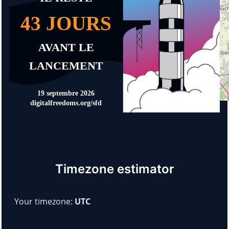
Timezone estimator
Your timezone:
UTC