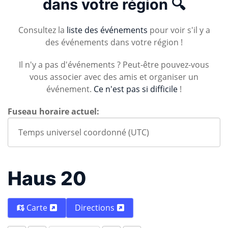
dans votre région 🔍
Consultez la
liste des événements
pour voir s'il y a
des événements dans votre région !
Il n'y a pas d'événements ? Peut-être pouvez-vous
vous associer avec des amis et organiser un
événement.
Ce n'est pas si difficile
!
Fuseau horaire actuel:
Haus 20
Carte
Directions