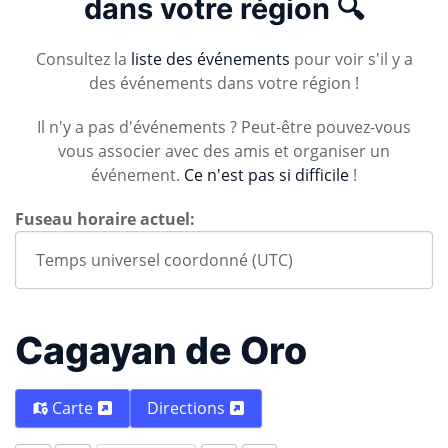
dans votre région 🔍
Consultez la
liste des événements
pour voir s'il y a
des événements dans votre région !
Il n'y a pas d'événements ? Peut-être pouvez-vous
vous associer avec des amis et organiser un
événement.
Ce n'est pas si difficile
!
Fuseau horaire actuel:
Cagayan de Oro
Carte
Directions