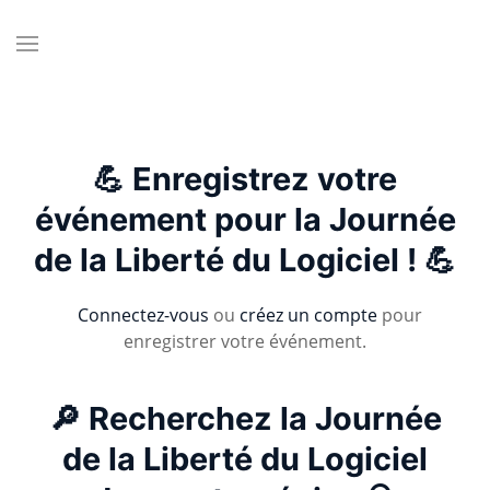
💪 Enregistrez votre
événement pour la Journée
de la Liberté du Logiciel ! 💪
Connectez-vous
ou
créez un compte
pour
enregistrer votre événement.
🔎 Recherchez la Journée
de la Liberté du Logiciel