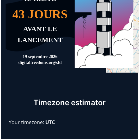
Timezone estimator
Your timezone:
UTC