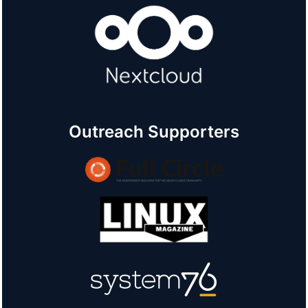
Outreach Supporters