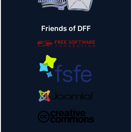
Friends of DFF