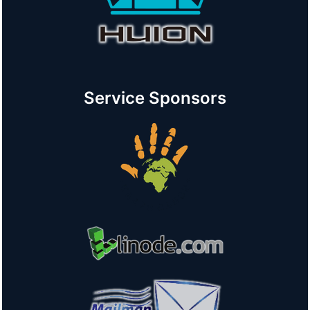
Service Sponsors