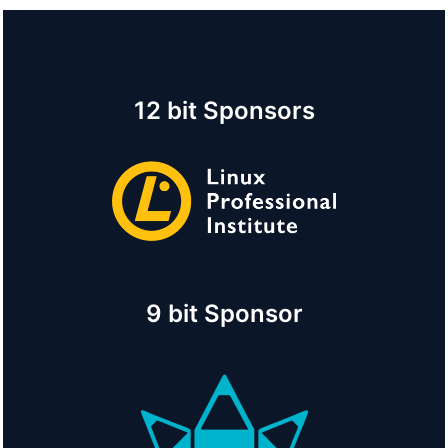
12 bit Sponsors
9 bit Sponsor