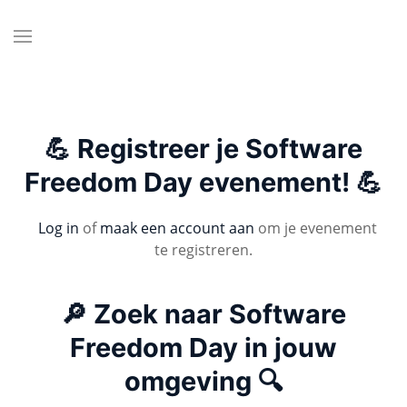
💪 Registreer je Software
Freedom Day evenement! 💪
Log in
of
maak een account aan
om je evenement
te registreren.
🔎 Zoek naar Software
Freedom Day in jouw
omgeving 🔍