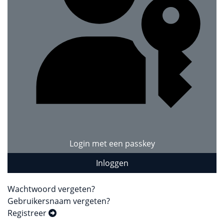
Login met een passkey
Inloggen
Wachtwoord vergeten?
Gebruikersnaam vergeten?
Registreer