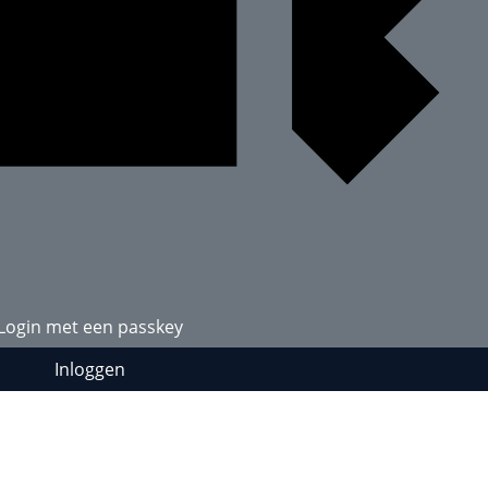
Login met een passkey
Inloggen