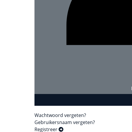
Wachtwoord vergeten?
Gebruikersnaam vergeten?
Registreer