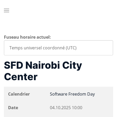
Fuseau horaire actuel:
SFD Nairobi City
Center
Calendrier
Software Freedom Day
Date
04.10.2025
10:00