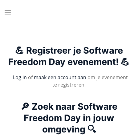
💪 Registreer je Software
Freedom Day evenement! 💪
Log in
of
maak een account aan
om je evenement
te registreren.
🔎 Zoek naar Software
Freedom Day in jouw
omgeving 🔍