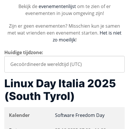
Bekijk de
evenementenlijst
om te zien of er
evenementen in jouw omgeving zijn!
Zijn er geen evenementen? Misschien kun je samen
met wat vrienden een evenement starten.
Het is niet
zo moeilijk
!
Huidige tijdzone:
Linux Day Italia 2025
(South Tyrol)
Kalender
Software Freedom Day