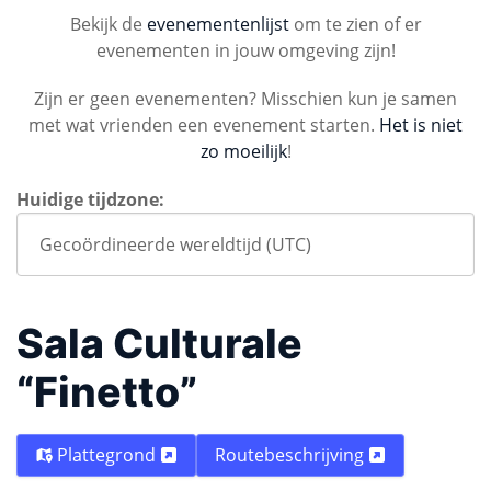
Bekijk de
evenementenlijst
om te zien of er
evenementen in jouw omgeving zijn!
Zijn er geen evenementen? Misschien kun je samen
met wat vrienden een evenement starten.
Het is niet
zo moeilijk
!
Huidige tijdzone:
Sala Culturale
“Finetto”
Plattegrond
Routebeschrijving