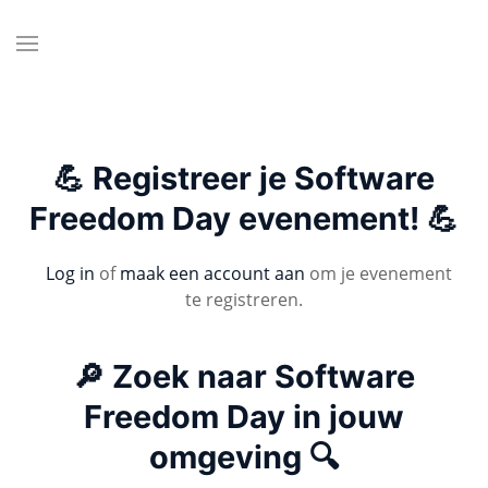
💪 Registreer je Software
Freedom Day evenement! 💪
Log in
of
maak een account aan
om je evenement
te registreren.
🔎 Zoek naar Software
Freedom Day in jouw
omgeving 🔍