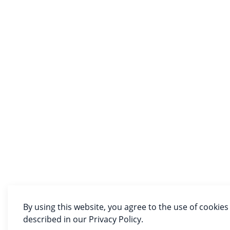
By using this website, you agree to the use of cookies
described in our Privacy Policy.