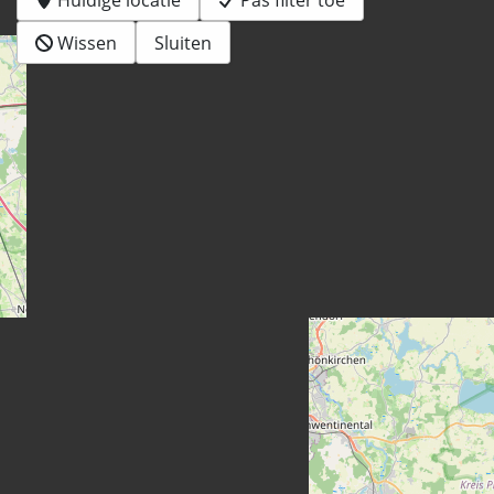
Wissen
Sluiten