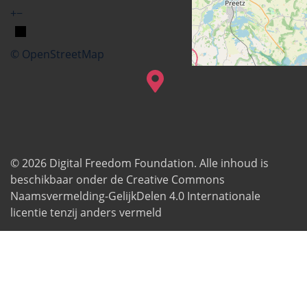
+
−
© OpenStreetMap
© 2026
Digital Freedom Foundation
. Alle inhoud is
beschikbaar onder de Creative Commons
Naamsvermelding-GelijkDelen 4.0 Internationale
licentie tenzij anders vermeld