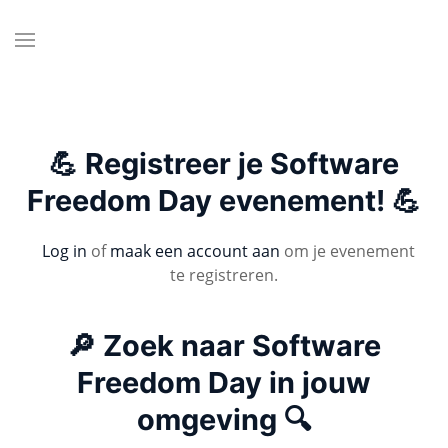
💪 Registreer je Software
Freedom Day evenement! 💪
Log in
of
maak een account aan
om je evenement
te registreren.
🔎 Zoek naar Software
Freedom Day in jouw
omgeving 🔍