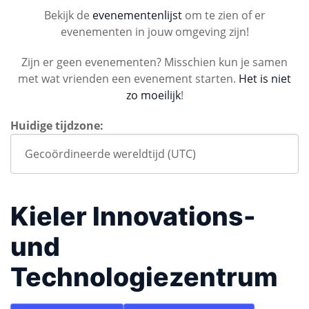
Bekijk de
evenementenlijst
om te zien of er
evenementen in jouw omgeving zijn!
Zijn er geen evenementen? Misschien kun je samen
met wat vrienden een evenement starten.
Het is niet
zo moeilijk
!
Huidige tijdzone:
Kieler Innovations-
und
Technologiezentrum